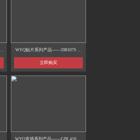
桥式
WYQ贴片系列产品------DB107S 桥
式整流器
立即购买
桥式
WYQ直插系列产品------GBL410 桥