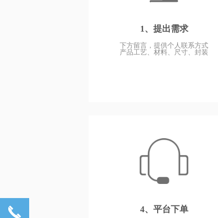
1、提出需求
下方留言，提供个人联系方式
产品工艺、材料、尺寸、封装
4、平台下单
끅