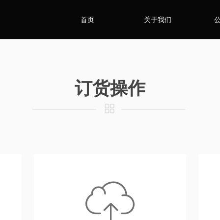
首页
关于我们
订货操作