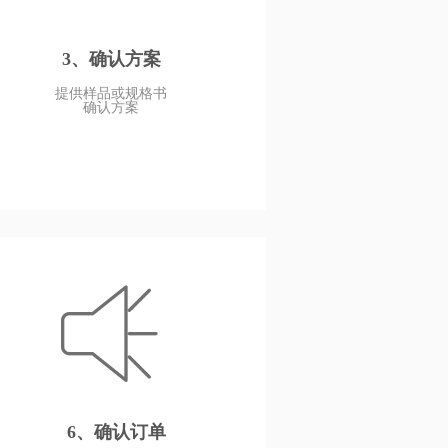
3、确认方案
提供样品或规格书
确认方案
6、确认订单