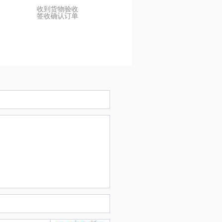
收到货物验收
签收确认订单