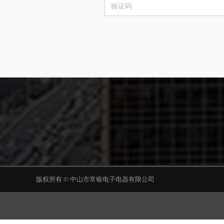
版权所有 ©
中山市常银电子电器有限公司