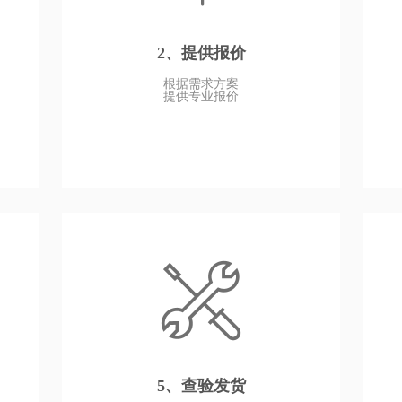
2、提供报价
根据需求方案
提供专业报价
5、查验发货